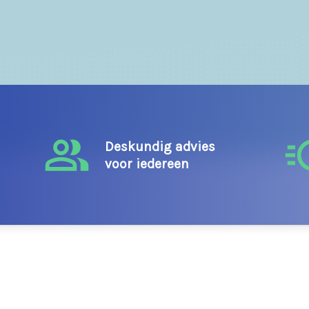
Deskundig advies
voor iedereen