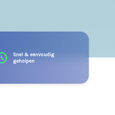
Snel & eenvoudig
geholpen