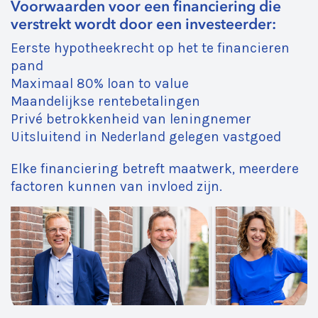
Voorwaarden voor een financiering die
verstrekt wordt door een investeerder:
Eerste hypotheekrecht op het te financieren
pand
Maximaal 80% loan to value
Maandelijkse rentebetalingen
Privé betrokkenheid van leningnemer
Uitsluitend in Nederland gelegen vastgoed
Elke financiering betreft maatwerk, meerdere
factoren kunnen van invloed zijn.