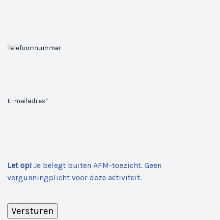
Telefoonnummer
E-mailadres
*
Let op!
Je belegt buiten AFM-toezicht. Geen
vergunningplicht voor deze activiteit.