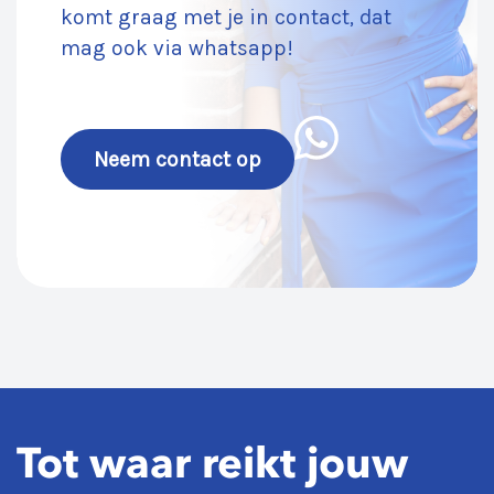
komt graag met je in contact, dat
mag ook via whatsapp!
Neem contact op
Tot waar reikt jouw