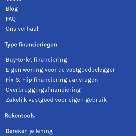
Blog
FAQ
Ons verhaal
Type financieringen
Buy-to-let financiering
Eigen woning voor de vastgoedbelegger
Fix & Flip financiering aanvragen
Overbruggingsfinanciering
Zakelijk vastgoed voor eigen gebruik
Rekentools
Bereken je lening