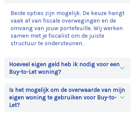
Beide opties zijn mogelijk. De keuze hangt
vaak af van fiscale overwegingen en de
omvang van jouw portefeuille. Wij werken
samen met je fiscalist om de juiste
structuur te ondersteunen.
Hoeveel eigen geld heb ik nodig voor een
Buy-to-Let woning?
Is het mogelijk om de overwaarde van mijn
eigen woning te gebruiken voor Buy-to-
Let?