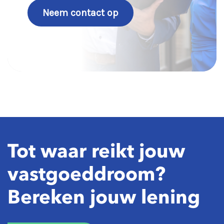
Neem contact op
Tot waar reikt jouw
vastgoeddroom?
Bereken jouw lening