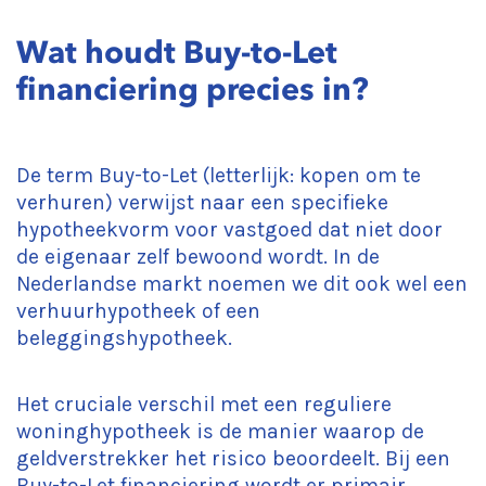
Wat houdt Buy-to-Let
financiering precies in?
De term Buy-to-Let (letterlijk: kopen om te
verhuren) verwijst naar een specifieke
hypotheekvorm voor vastgoed dat niet door
de eigenaar zelf bewoond wordt. In de
Nederlandse markt noemen we dit ook wel een
verhuurhypotheek of een
beleggingshypotheek.
Het cruciale verschil met een reguliere
woninghypotheek is de manier waarop de
geldverstrekker het risico beoordeelt. Bij een
Buy-to-Let financiering wordt er primair