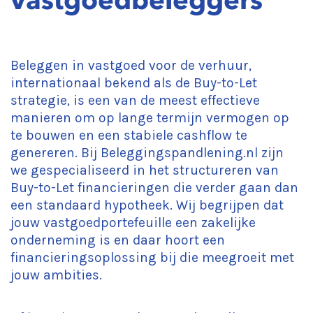
vastgoedbeleggers
Beleggen in vastgoed voor de verhuur,
internationaal bekend als de Buy-to-Let
strategie, is een van de meest effectieve
manieren om op lange termijn vermogen op
te bouwen en een stabiele cashflow te
genereren. Bij Beleggingspandlening.nl zijn
we gespecialiseerd in het structureren van
Buy-to-Let financieringen die verder gaan dan
een standaard hypotheek. Wij begrijpen dat
jouw vastgoedportefeuille een zakelijke
onderneming is en daar hoort een
financieringsoplossing bij die meegroeit met
jouw ambities.