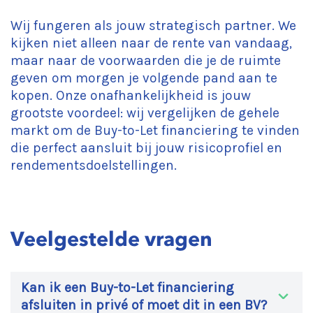
Wij fungeren als jouw strategisch partner. We
kijken niet alleen naar de rente van vandaag,
maar naar de voorwaarden die je de ruimte
geven om morgen je volgende pand aan te
kopen. Onze onafhankelijkheid is jouw
grootste voordeel: wij vergelijken de gehele
markt om de Buy-to-Let financiering te vinden
die perfect aansluit bij jouw risicoprofiel en
rendementsdoelstellingen.
Veelgestelde vragen
Kan ik een Buy-to-Let financiering
afsluiten in privé of moet dit in een BV?