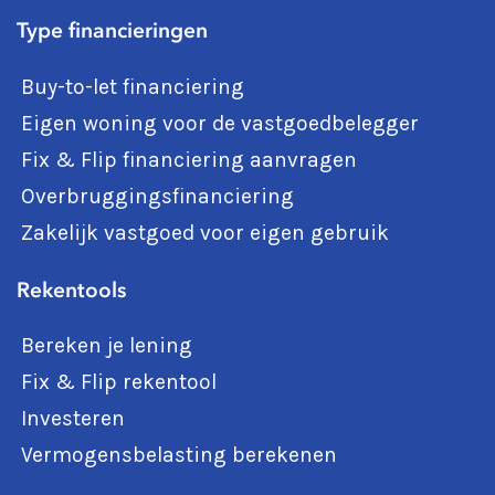
Type financieringen
Buy-to-let financiering
Eigen woning voor de vastgoedbelegger
Fix & Flip financiering aanvragen
Overbruggingsfinanciering
Zakelijk vastgoed voor eigen gebruik
Rekentools
Bereken je lening
Fix & Flip rekentool
Investeren
Vermogensbelasting berekenen