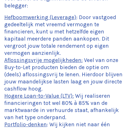
belegger:
Hefboomwerking (Leverage)
: Door vastgoed
gedeeltelijk met vreemd vermogen te
financieren, kunt u met hetzelfde eigen
kapitaal meerdere panden aankopen. Dit
vergroot jouw totale rendement op eigen
vermogen aanzienlijk.
Aflossingsvrije mogelijkheden:
Veel van onze
Buy-to-Let producten bieden de optie om
(deels) aflossingsvrij te lenen. Hierdoor blijven
jouw maandelijkse lasten laag en jouw directe
cashflow hoog.
Hogere Loan-to-Value (LTV):
Wij realiseren
financieringen tot wel 80% à 85% van de
marktwaarde in verhuurde staat, afhankelijk
van het type onderpand.
Portfolio-denken
: Wij kijken niet naar één