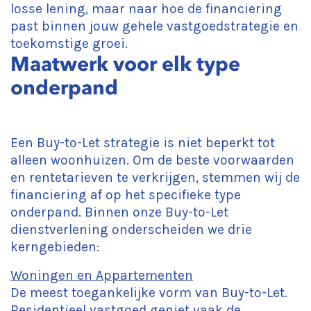
losse lening, maar naar hoe de financiering
past binnen jouw gehele vastgoedstrategie en
toekomstige groei.
Maatwerk voor elk type
onderpand
Een Buy-to-Let strategie is niet beperkt tot
alleen woonhuizen. Om de beste voorwaarden
en rentetarieven te verkrijgen, stemmen wij de
financiering af op het specifieke type
onderpand. Binnen onze Buy-to-Let
dienstverlening onderscheiden we drie
kerngebieden:
Woningen en Appartementen
De meest toegankelijke vorm van Buy-to-Let.
Residentieel vastgoed geniet vaak de