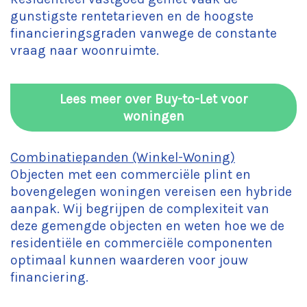
gunstigste rentetarieven en de hoogste
financieringsgraden vanwege de constante
vraag naar woonruimte.
Lees meer over Buy-to-Let voor
woningen
Combinatiepanden (Winkel-Woning)
Objecten met een commerciële plint en
bovengelegen woningen vereisen een hybride
aanpak. Wij begrijpen de complexiteit van
deze gemengde objecten en weten hoe we de
residentiële en commerciële componenten
optimaal kunnen waarderen voor jouw
financiering.