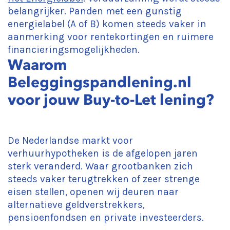
belangrijker. Panden met een gunstig
energielabel (A of B) komen steeds vaker in
aanmerking voor rentekortingen en ruimere
financieringsmogelijkheden.
Waarom
Beleggingspandlening.nl
voor jouw Buy-to-Let lening?
De Nederlandse markt voor
verhuurhypotheken is de afgelopen jaren
sterk veranderd. Waar grootbanken zich
steeds vaker terugtrekken of zeer strenge
eisen stellen, openen wij deuren naar
alternatieve geldverstrekkers,
pensioenfondsen en private investeerders.