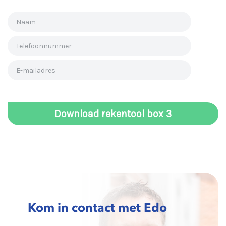
Kom in contact met Edo