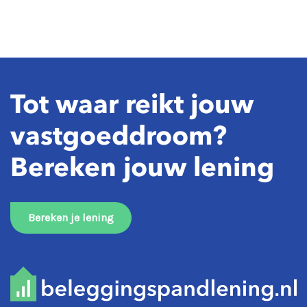
Tot waar reikt jouw
vastgoeddroom?
Bereken jouw lening
Bereken je lening