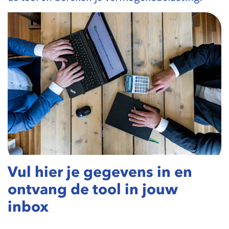
Vul hier je gegevens in en
ontvang de tool in jouw
inbox