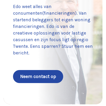
Edo weet alles van
consumenten(financieringen). Van
startend beleggers tot eigen woning
financieringen. Edo is van de
creatieve oplossingen voor lastige
casussen en zijn focus ligt op regio
Twente. Eens sparren? Stuur hem een
bericht.
Neem contact op