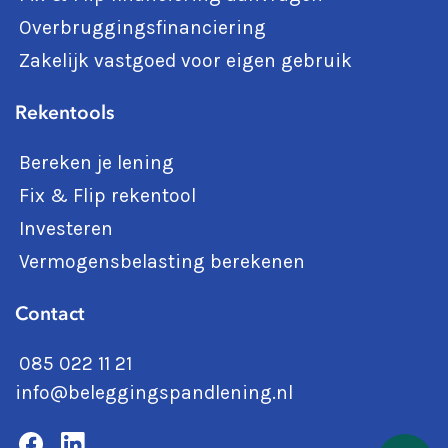
Overbruggingsfinanciering
Zakelijk vastgoed voor eigen gebruik
Rekentools
Bereken je lening
Fix & Flip rekentool
Investeren
Vermogensbelasting berekenen
Contact
085 022 11 21
info@beleggingspandlening.nl