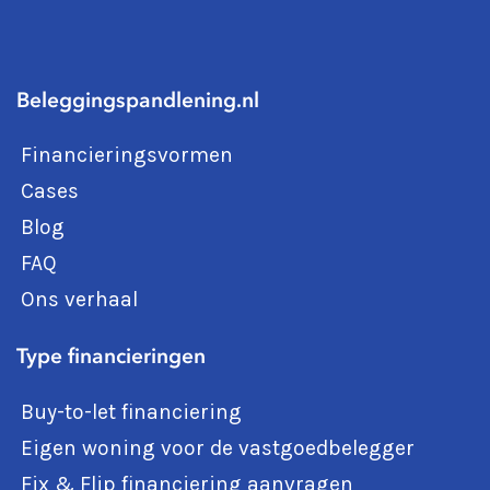
Beleggingspandlening.nl
Financieringsvormen
Cases
Blog
FAQ
Ons verhaal
Type financieringen
Buy-to-let financiering
Eigen woning voor de vastgoedbelegger
Fix & Flip financiering aanvragen