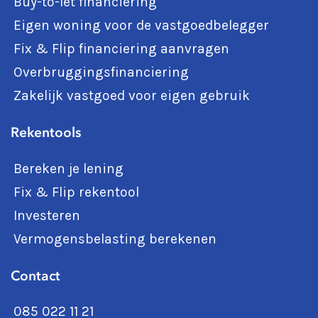
Buy-to-let financiering
Eigen woning voor de vastgoedbelegger
Fix & Flip financiering aanvragen
Overbruggingsfinanciering
Zakelijk vastgoed voor eigen gebruik
Rekentools
Bereken je lening
Fix & Flip rekentool
Investeren
Vermogensbelasting berekenen
Contact
085 022 11 21