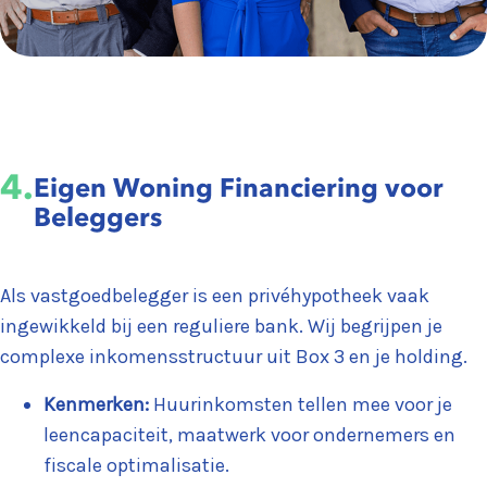
4.
Eigen Woning Financiering voor
Beleggers
Als vastgoedbelegger is een privéhypotheek vaak
ingewikkeld bij een reguliere bank. Wij begrijpen je
complexe inkomensstructuur uit Box 3 en je holding.
Kenmerken:
Huurinkomsten tellen mee voor je
leencapaciteit, maatwerk voor ondernemers en
fiscale optimalisatie.