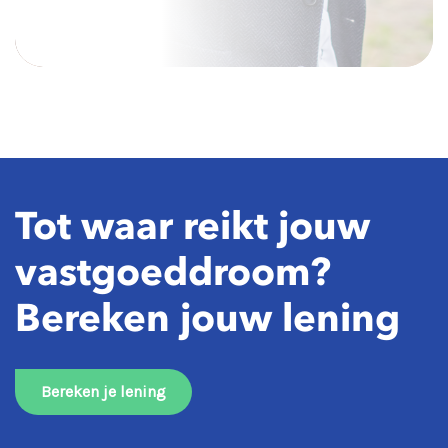
Tot waar reikt jouw
vastgoeddroom?
Bereken jouw lening
Bereken je lening