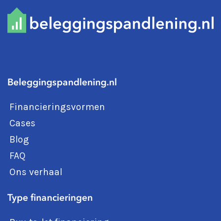
Beleggingspandlening.nl
Financieringsvormen
Cases
Blog
FAQ
Ons verhaal
Type financieringen