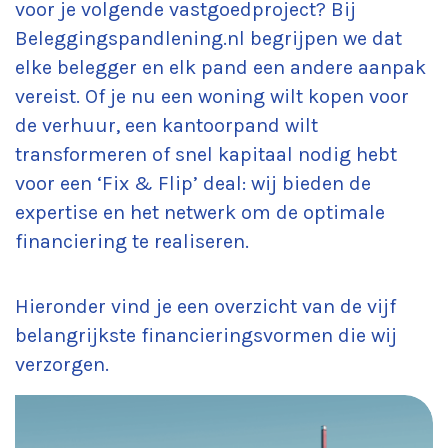
voor je volgende vastgoedproject? Bij
Beleggingspandlening.nl begrijpen we dat
elke belegger en elk pand een andere aanpak
vereist. Of je nu een woning wilt kopen voor
de verhuur, een kantoorpand wilt
transformeren of snel kapitaal nodig hebt
voor een ‘Fix & Flip’ deal: wij bieden de
expertise en het netwerk om de optimale
financiering te realiseren.
Hieronder vind je een overzicht van de vijf
belangrijkste financieringsvormen die wij
verzorgen.