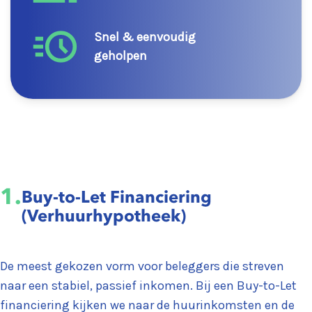
Snel & eenvoudig
geholpen
1.
Buy-to-Let Financiering
(Verhuurhypotheek)
De meest gekozen vorm voor beleggers die streven
naar een stabiel, passief inkomen. Bij een Buy-to-Let
financiering kijken we naar de huurinkomsten en de