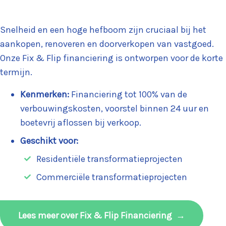
Snelheid en een hoge hefboom zijn cruciaal bij het
aankopen, renoveren en doorverkopen van vastgoed.
Onze Fix & Flip financiering is ontworpen voor de korte
termijn.
Kenmerken:
Financiering tot 100% van de
verbouwingskosten, voorstel binnen 24 uur en
boetevrij aflossen bij verkoop.
Geschikt voor:
Residentiële transformatieprojecten
Commerciële transformatieprojecten
Lees meer over Fix & Flip Financiering
→