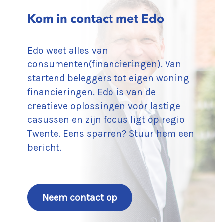
Kom in contact met Edo
Edo weet alles van
consumenten(financieringen). Van
startend beleggers tot eigen woning
financieringen. Edo is van de
creatieve oplossingen voor lastige
casussen en zijn focus ligt op regio
Twente. Eens sparren? Stuur hem een
bericht.
Neem contact op