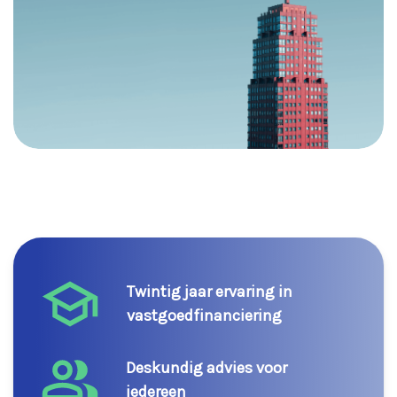
Twintig jaar ervaring in
vastgoedfinanciering
Deskundig advies voor
iedereen