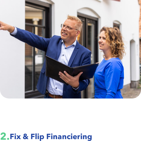
2.
Fix & Flip Financiering