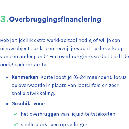
3.
Overbruggingsfinanciering
Heb je tijdelijk extra werkkapitaal nodig of wil je een
nieuw object aankopen terwijl je wacht op de verkoop
van een ander pand? Een overbruggingskrediet biedt de
nodige ademruimte.
Kenmerken:
Korte looptijd (6-24 maanden), focus
op overwaarde in plaats van jaarcijfers en zeer
snelle afwikkeling.
Geschikt voor:
het overbruggen van liquiditeitstekorten
snelle aankopen op veilingen