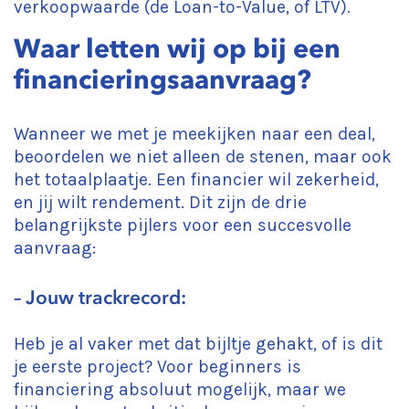
verkoopwaarde (de Loan-to-Value, of LTV).
Waar letten wij op bij een
financieringsaanvraag?
Wanneer we met je meekijken naar een deal,
beoordelen we niet alleen de stenen, maar ook
het totaalplaatje. Een financier wil zekerheid,
en jij wilt rendement. Dit zijn de drie
belangrijkste pijlers voor een succesvolle
aanvraag:
– Jouw trackrecord:
Heb je al vaker met dat bijltje gehakt, of is dit
je eerste project? Voor beginners is
financiering absoluut mogelijk, maar we