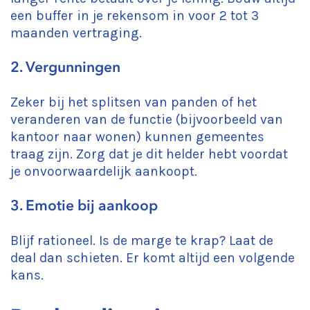
een buffer in je rekensom in voor 2 tot 3
maanden vertraging.
2. Vergunningen
Zeker bij het splitsen van panden of het
veranderen van de functie (bijvoorbeeld van
kantoor naar wonen) kunnen gemeentes
traag zijn. Zorg dat je dit helder hebt voordat
je onvoorwaardelijk aankoopt.
3. Emotie bij aankoop
Blijf rationeel. Is de marge te krap? Laat de
deal dan schieten. Er komt altijd een volgende
kans.