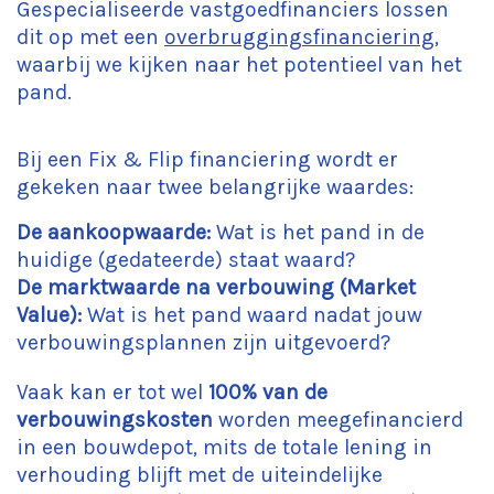
Gespecialiseerde vastgoedfinanciers lossen
dit op met een
overbruggingsfinanciering
,
waarbij we kijken naar het potentieel van het
pand.
Bij een Fix & Flip financiering wordt er
gekeken naar twee belangrijke waardes:
De aankoopwaarde:
Wat is het pand in de
huidige (gedateerde) staat waard?
De marktwaarde na verbouwing (Market
Value):
Wat is het pand waard nadat jouw
verbouwingsplannen zijn uitgevoerd?
Vaak kan er tot wel
100% van de
verbouwingskosten
worden meegefinancierd
in een bouwdepot, mits de totale lening in
verhouding blijft met de uiteindelijke