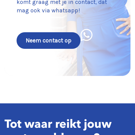
komt graag met je in contact, dat
mag ook via whatsapp!
Neem contact op
Tot waar reikt jouw