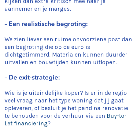
kijken dan extra kritisch mee naar je
aannemer en je marges.
– Een realistische begroting:
We zien liever een ruime onvoorziene post dan
een begroting die op de euro is
dichtgetimmerd. Materialen kunnen duurder
uitvallen en bouwtijden kunnen uitlopen.
– De exit-strategie:
Wie is je uiteindelijke koper? Is er in de regio
veel vraag naar het type woning dat jij gaat
opleveren, of besluit je het pand na renovatie
te behouden voor de verhuur via een
Buy-to-
Let financiering
?