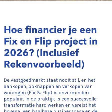
Hoe financier je een
Fix en Flip project in
2026? (Inclusief
Rekenvoorbeeld)
De vastgoedmarkt staat nooit stil, en het
aankopen, opknappen en verkopen van
woningen (Fix & Flip) is onverminderd
populair. In de praktijk is een succesvolle
transformatie hard werken en vereist het
bovenal een haalbare businesscase en de