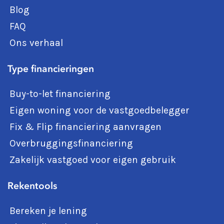
Blog
FAQ
Ons verhaal
Type financieringen
Buy-to-let financiering
Eigen woning voor de vastgoedbelegger
Fix & Flip financiering aanvragen
Overbruggingsfinanciering
Zakelijk vastgoed voor eigen gebruik
Rekentools
Bereken je lening