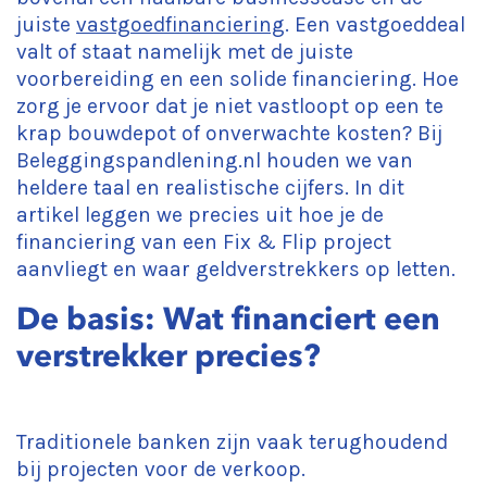
juiste
vastgoedfinanciering
. Een vastgoeddeal
valt of staat namelijk met de juiste
voorbereiding en een solide financiering. Hoe
zorg je ervoor dat je niet vastloopt op een te
krap bouwdepot of onverwachte kosten? Bij
Beleggingspandlening.nl houden we van
heldere taal en realistische cijfers. In dit
artikel leggen we precies uit hoe je de
financiering van een Fix & Flip project
aanvliegt en waar geldverstrekkers op letten.
De basis: Wat financiert een
verstrekker precies?
Traditionele banken zijn vaak terughoudend
bij projecten voor de verkoop.