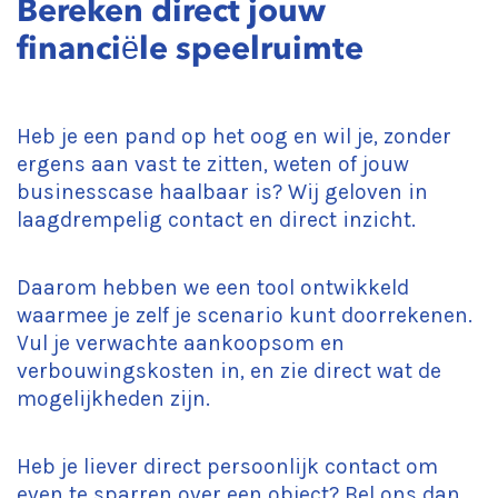
Bereken direct jouw
financiële speelruimte
Heb je een pand op het oog en wil je, zonder
ergens aan vast te zitten, weten of jouw
businesscase haalbaar is? Wij geloven in
laagdrempelig contact en direct inzicht.
Daarom hebben we een tool ontwikkeld
waarmee je zelf je scenario kunt doorrekenen.
Vul je verwachte aankoopsom en
verbouwingskosten in, en zie direct wat de
mogelijkheden zijn.
Heb je liever direct persoonlijk contact om
even te sparren over een object? Bel ons dan